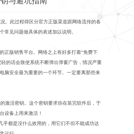
密钥与避坑指南
情况。此过程得区分官方正版渠道跟网络流传的各
个常见问题做具体的表述加以说明。
的正版销售平台。网络之上有好多打着“免费下
况轻的话会致使系统不断弹出弹窗广告，情况严重
电脑安全最为重要的一个环节。一定要离那些来
二的激活密钥。这个密钥要求你在装完软件后，于
台设备上用来激活！
，几乎都是没什么效用的，用它们不但不能成功达
常运行。