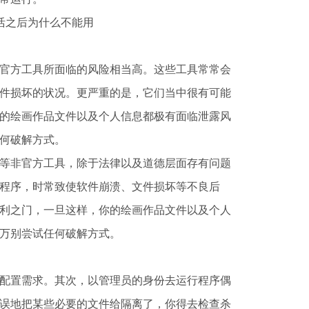
官方工具所面临的风险相当高。这些工具常常会
件损坏的状况。更严重的是，它们当中很有可能
的绘画作品文件以及个人信息都极有面临泄露风
何破解方式。
等非官方工具，除于法律以及道德层面存有问题
程序，时常致使软件崩溃、文件损坏等不良后
利之门，一旦这样，你的绘画作品文件以及个人
万别尝试任何破解方式。
配置需求。其次，以管理员的身份去运行程序偶
误地把某些必要的文件给隔离了，你得去检查杀