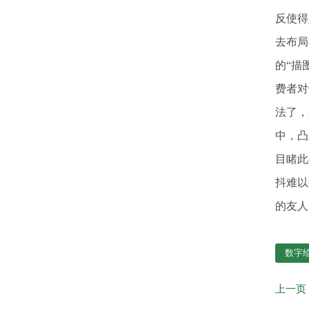
反使得
去布局
的“描
费者对
法了，
中，凸
目睹此
抖难以
的友人
数字
上一页