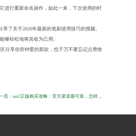
它进行重新命名操作，如此一来，下次使用的时
享了关于2026年最新的笔刷使用技巧的视频。
能够轻松地将其收为己用。
论区分享你所钟爱的那款，也千万不要忘记点赞收
下一页：sai2正版购买攻略：官方渠道最可靠，怎样买划算又省心