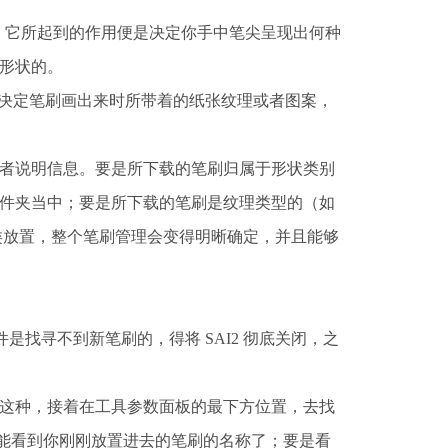
，它所起到的作用便是决定你手中笔尖呈现出何种
形状的。
够决定笔刷画出来时所带着的纸张纹理或者图案，
者说明信息。要是所下载的笔刷归属于形状类别
件夹当中；要是所下载的笔刷是纹理类型的（如
类放置，整个笔刷管理会变得明晰确定，并且能够
是找寻不到新笔刷的，得将 SAI2 彻底关闭，之
这种，接着在工具参数面板的最下方位置，去找
就能看到你刚刚放置进去的笔刷的名称了；要是看