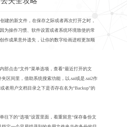
防丢失全攻略
苦创建的新文件，在保存之际或者再次打开之时，
因为操作习惯、软件设置或者系统环境致使的常
创作成果意外遗失，让你的数字绘画进程更加顺
部点击“文件”菜单选项，查看“最近打开的文
间里，借助系统搜索功能，以.sai或是.sai2作
者用户文档目录之下是否存在名为“Backup”的
菜单往下的“选项”设置里面，着重留意“保存备份文
并且指定一个容易找寻到的专用文件夹当作备份的目