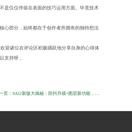
不是仅仅停留在表面的技巧运用方面。毕竟技术
核心部分，始终都在于创作者所拥有的独特想法
，欢迎诸位在评论区积极踊跃地分享自身的心得体
以支持呀 。
下一页：SAI2新版大揭秘：防抖升级+图层新功能，画画更流畅顺手