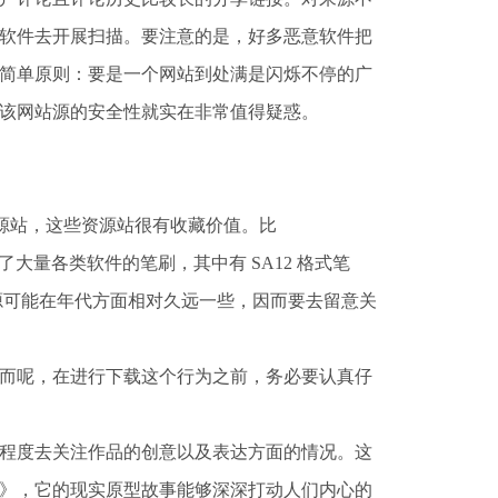
软件去开展扫描。要注意的是，好多恶意软件把
击。有个简单原则：要是一个网站到处满是闪烁不停的广
该网站源的安全性就实在非常值得疑惑。
资源站，这些资源站很有收藏价值。比
用户在那上传了大量各类软件的笔刷，其中有 SA12 格式笔
源可能在年代方面相对久远一些，因而要去留意关
而呢，在进行下载这个行为之前，务必要认真仔
程度去关注作品的创意以及表达方面的情况。这
》，它的现实原型故事能够深深打动人们内心的