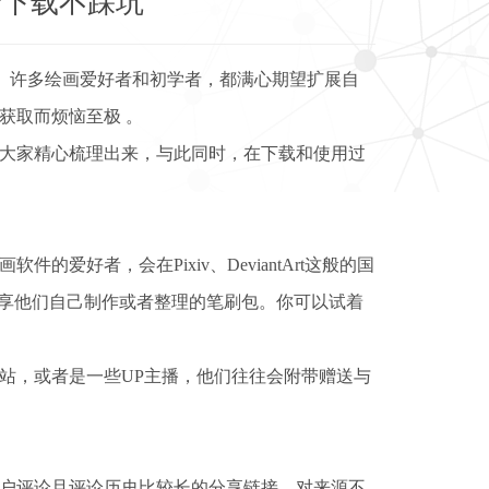
全下载不踩坑
在。许多绘画爱好者和初学者，都满心期望扩展自
获取而烦恼至极 。
大家精心梳理出来，与此同时，在下载和使用过
好者，会在Pixiv、DeviantArt这般的国
分享他们自己制作或者整理的笔刷包。你可以试着
站，或者是一些UP主播，他们往往会附带赠送与
户评论且评论历史比较长的分享链接。对来源不