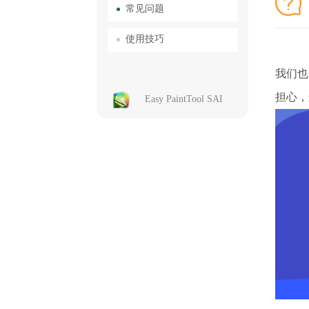
常见问题
使用技巧
S
我们也
担心，
Easy PaintTool SAI