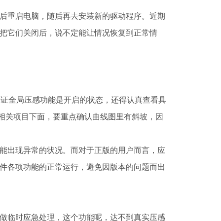
后重启电脑，随后再去安装新的驱动程序。近期
把它们关闭后，说不定能让情况恢复到正常情
保证全局压感功能是开启的状态，还得认真查看具
”相关项目下面，要重点确认曲线图里有斜坡，因
能出现异常的状况。而对于正版的用户而言，应
件各项功能的正常运行，避免因版本的问题而出
功能做临时应急处理，这个功能呢，达不到真实压感